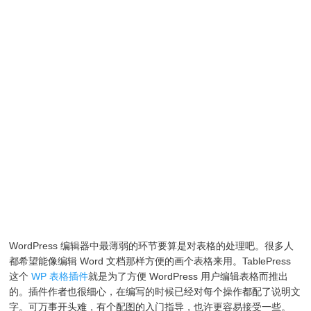
WordPress 编辑器中最薄弱的环节要算是对表格的处理吧。很多人
都希望能像编辑 Word 文档那样方便的画个表格来用。TablePress
这个
WP 表格插件
就是为了方便 WordPress 用户编辑表格而推出
的。插件作者也很细心，在编写的时候已经对每个操作都配了说明文
字。可万事开头难，有个配图的入门指导，也许更容易接受一些。