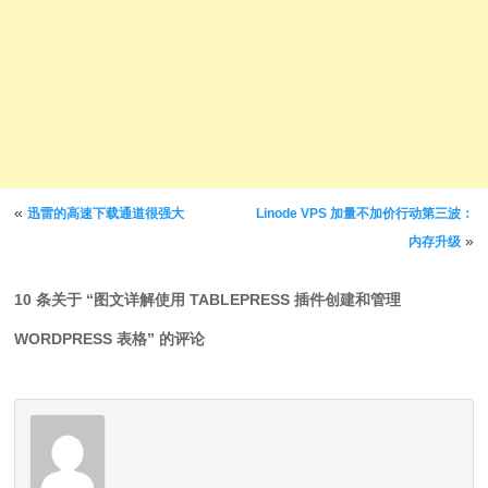
文章导航
«
迅雷的高速下载通道很强大
Linode VPS 加量不加价行动第三波：
»
内存升级
10 条关于 “
图文详解使用 TABLEPRESS 插件创建和管理
WORDPRESS 表格
” 的评论