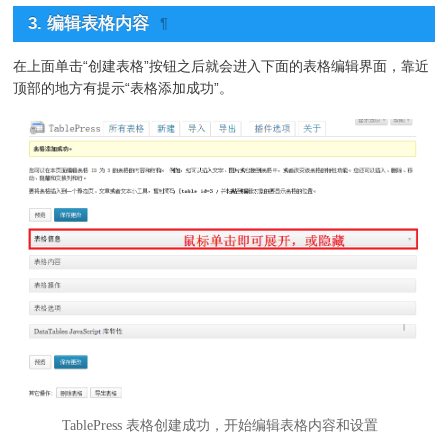
3. 编辑表格内容
¶
在上面单击“创建表格”按钮之后就会进入下面的表格编辑界面，靠近
顶部的地方有提示“表格添加成功”。
TablePress 表格创建成功，开始编辑表格内容和设置