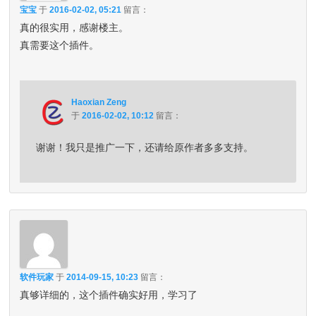
宝宝
于
2016-02-02, 05:21
留言：
真的很实用，感谢楼主。
真需要这个插件。
Haoxian Zeng
于
2016-02-02, 10:12
留言：
谢谢！我只是推广一下，还请给原作者多多支持。
软件玩家
于
2014-09-15, 10:23
留言：
真够详细的，这个插件确实好用，学习了