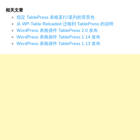
相关文章
指定 TablePress 表格某行/某列的背景色
从 WP-Table Reloaded 迁移到 TablePress 的说明
WordPress 表格插件 TablePress 2.0 发布
WordPress 表格插件 TablePress 1.14 发布
WordPress 表格插件 TablePress 1.13 发布