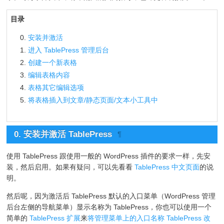
目录
安装并激活
进入 TablePress 管理后台
创建一个新表格
编辑表格内容
表格其它编辑选项
将表格插入到文章/静态页面/文本小工具中
0. 安装并激活 TablePress
¶
使用 TablePress 跟使用一般的 WordPress 插件的要求一样，先安
装，然后启用。如果有疑问，可以先看看
TablePress 中文页面
的说
明。
然后呢，因为激活后 TablePress 默认的入口菜单（WordPress 管理
后台左侧的导航菜单）显示名称为 TablePress，你也可以使用一个
简单的
TablePress 扩展
来
将管理菜单上的入口名称 TablePress 改