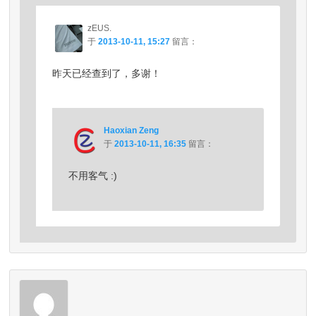
zEUS.
于
2013-10-11, 15:27
留言：
昨天已经查到了，多谢！
Haoxian Zeng
于
2013-10-11, 16:35
留言：
不用客气 :)