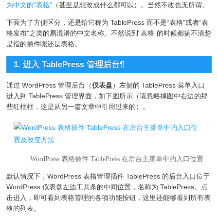
为中文的“表格”
（甚至是想改成什么都可以）。当然不改也无所谓。
下面为了方便区分，还是给它称为 TablePress 而不是“表格”或者“表
格发布”之类的易混淆的中文名称。不然说到“表格”的时候都搞不清楚
是指的插件呢还是表格。
1. 进入 TablePress 管理后台
¶
通过 WordPress 管理后台（
仪表盘
）左侧的 TablePress 菜单入口
进入到 TablePress 管理界面，如下图所示（请忽略掉图中右边的那
些红框框，这是从另一篇文章中引用过来的）。
WordPress 表格插件 TablePress 在后台主菜单中的入口位置
默认情况下，WordPress 表格管理插件 TablePress 的后台入口位于
WordPress 仪表盘左边工具条的中间位置，名称为 TablePress。点
击进入，即可看到表格管理的各项功能按钮，这里还能够看到所有表
格的列表。