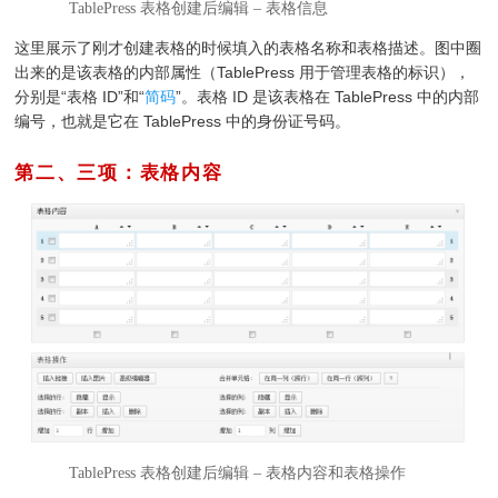
TablePress 表格创建后编辑 – 表格信息
这里展示了刚才创建表格的时候填入的表格名称和表格描述。图中圈
出来的是该表格的内部属性（TablePress 用于管理表格的标识），
分别是“表格 ID”和“
简码
”。表格 ID 是该表格在 TablePress 中的内部
编号，也就是它在 TablePress 中的身份证号码。
第二、三项：表格内容
TablePress 表格创建后编辑 – 表格内容和表格操作