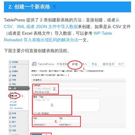
2. 创建一个新表格
¶
TablePress 提供了 2 类创建新表格的方法：直接创建，或者
从
CSV、XML 或者 JSON 文件中导入数据
来创建。如果是从 CSV 文件
（或者是 Excel 表格文件）导入数据，可以参考
WP-Table
Reloaded 导入表格出现乱码的解决办法
一文。
下面主要介绍直接创建表格的流程。