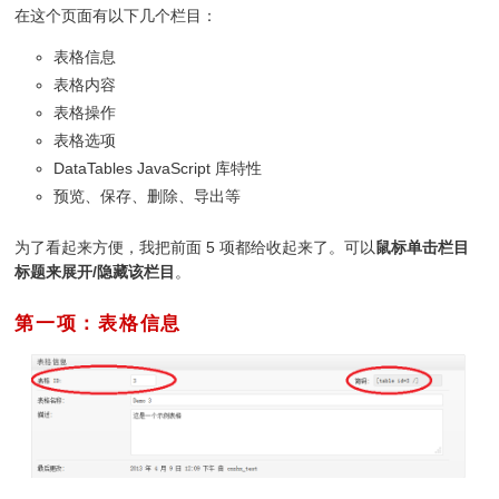
在这个页面有以下几个栏目：
表格信息
表格内容
表格操作
表格选项
DataTables JavaScript 库特性
预览、保存、删除、导出等
为了看起来方便，我把前面 5 项都给收起来了。可以
鼠标单击栏目
标题来展开/隐藏该栏目
。
第一项：表格信息