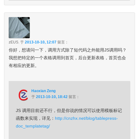
zEUS.
于
2013-10-10, 12:07
留言：
你好，想请问一下，调用方式除了短代码之外能用JS调用吗？
我想把特定的一个表格调用到首页，后台更新表格，首页也会
有相应的更新。
Haoxian Zeng
于
2013-10-10, 18:42
留言：
JS 调用目前还不行，但是你说的情况可以使用模板标记
函数来实现，详见：
http://cnzhx.net/blog/tablepress-
doc_templatetag/