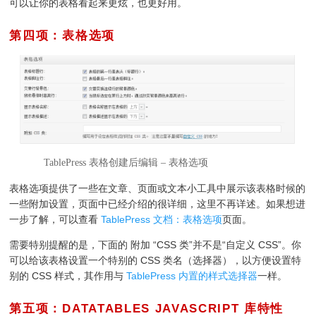
可以让你的表格看起来更炫，也更好用。
第四项：表格选项
TablePress 表格创建后编辑 – 表格选项
表格选项提供了一些在文章、页面或文本小工具中展示该表格时候的
一些附加设置，页面中已经介绍的很详细，这里不再详述。如果想进
一步了解，可以查看
TablePress 文档：表格选项
页面。
需要特别提醒的是，下面的 附加 “CSS 类”并不是“自定义 CSS”。你
可以给该表格设置一个特别的 CSS 类名（选择器），以方便设置特
别的 CSS 样式，其作用与
TablePress 内置的样式选择器
一样。
第五项：DATATABLES JAVASCRIPT 库特性