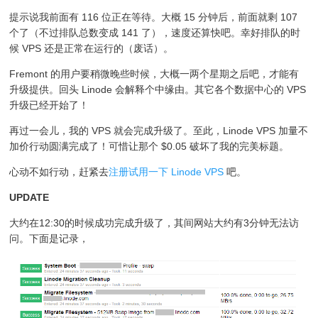
提示说我前面有 116 位正在等待。大概 15 分钟后，前面就剩 107
个了（不过排队总数变成 141 了），速度还算快吧。幸好排队的时
候 VPS 还是正常在运行的（废话）。
Fremont 的用户要稍微晚些时候，大概一两个星期之后吧，才能有
升级提供。回头 Linode 会解释个中缘由。其它各个数据中心的 VPS
升级已经开始了！
再过一会儿，我的 VPS 就会完成升级了。至此，Linode VPS 加量不
加价行动圆满完成了！可惜让那个 $0.05 破坏了我的完美标题。
心动不如行动，赶紧去
注册试用一下 Linode VPS
吧。
UPDATE
大约在12:30的时候成功完成升级了，其间网站大约有3分钟无法访
问。下面是记录，