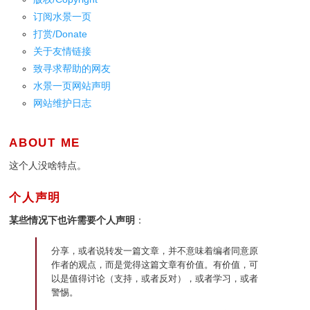
订阅水景一页
打赏/Donate
关于友情链接
致寻求帮助的网友
水景一页网站声明
网站维护日志
ABOUT ME
这个人没啥特点。
个人声明
某些情况下也许需要个人声明
：
分享，或者说转发一篇文章，并不意味着编者同意原
作者的观点，而是觉得这篇文章有价值。有价值，可
以是值得讨论（支持，或者反对），或者学习，或者
警惕。