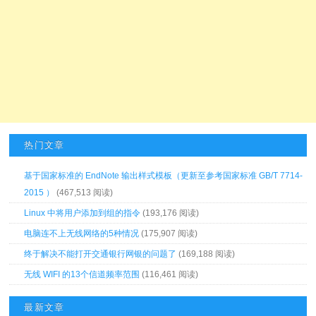
热门文章
基于国家标准的 EndNote 输出样式模板（更新至参考国家标准 GB/T 7714-
2015 ）
(467,513 阅读)
Linux 中将用户添加到组的指令
(193,176 阅读)
电脑连不上无线网络的5种情况
(175,907 阅读)
终于解决不能打开交通银行网银的问题了
(169,188 阅读)
无线 WIFI 的13个信道频率范围
(116,461 阅读)
最新文章