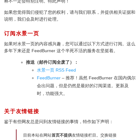
释不一定会特别注明。特此声明！
如果您觉得我们侵犯了您的权利，请与我们联系，并提供相关证据和
说明，我们会及时进行处理。
订阅水景一页
如果对水景一页的内容感兴趣，您可以通过以下方式进行订阅。这么
多年下来还是 FeedBurner 这个半死不活的服务在坚挺着。
推送（邮件订阅全废了）：
水景一页 RSS Feed
FeedBurner
– 推荐！虽然 FeedBurner 在国内偶尔
会出问题，但是仍然是最好的订阅渠道。更新及
时，功能强大。
关于友情链接
鉴于有些网友总是问到友情链接的事情，特作如下声明：
目前本站在网站
首页不提供
友情链接栏目。交换链接