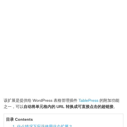
该扩展是提供给 WordPress 表格管理插件
TablePress
的附加功能
之一，可以
自动将单元格内的 URL 转换成可直接点击的超链接
。
目录 Contents
1. 什么情况下应该使用这个扩展？