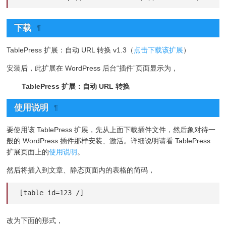
下载
¶
TablePress 扩展：自动 URL 转换 v1.3（
点击下载该扩展
）
安装后，此扩展在 WordPress 后台“插件”页面显示为，
TablePress 扩展：自动 URL 转换
使用说明
¶
要使用该 TablePress 扩展，先从上面下载插件文件，然后象对待一
般的 WordPress 插件那样安装、激活。详细说明请看 TablePress
扩展页面上的
使用说明
。
然后将插入到文章、静态页面内的表格的简码，
[table id=123 /]
改为下面的形式，