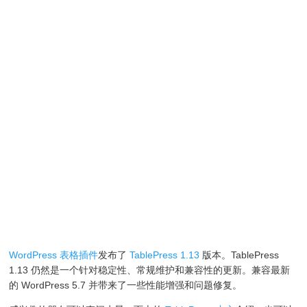
WordPress 表格插件
发布了
TablePress 1.13
版本。TablePress
1.13 仍然是一个针对稳定性、常规维护和兼容性的更新。兼容最新
的 WordPress 5.7 并带来了一些性能增强和问题修复。