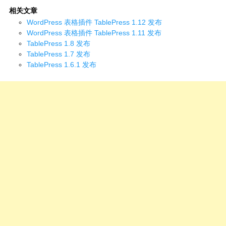
相关文章
WordPress 表格插件 TablePress 1.12 发布
WordPress 表格插件 TablePress 1.11 发布
TablePress 1.8 发布
TablePress 1.7 发布
TablePress 1.6.1 发布