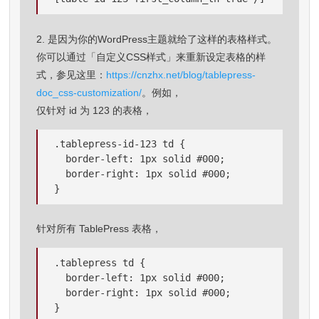
2. 是因为你的WordPress主题就给了这样的表格样式。
你可以通过「自定义CSS样式」来重新设定表格的样
式，参见这里：
https://cnzhx.net/blog/tablepress-
doc_css-customization/
。例如，
仅针对 id 为 123 的表格，
.tablepress-id-123 td {

  border-left: 1px solid #000;

  border-right: 1px solid #000;

}
针对所有 TablePress 表格，
.tablepress td {

  border-left: 1px solid #000;

  border-right: 1px solid #000;

}