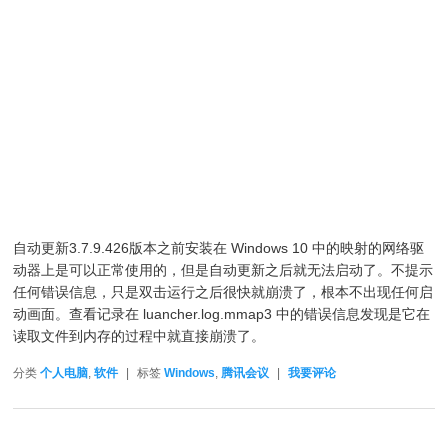
自动更新3.7.9.426版本之前安装在 Windows 10 中的映射的网络驱
动器上是可以正常使用的，但是自动更新之后就无法启动了。不提示
任何错误信息，只是双击运行之后很快就崩溃了，根本不出现任何启
动画面。查看记录在 luancher.log.mmap3 中的错误信息发现是它在
读取文件到内存的过程中就直接崩溃了。
分类
个人电脑
,
软件
|
标签
Windows
,
腾讯会议
|
我要评论