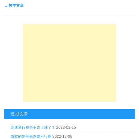
文章导航
←
较早文章
近期文章
高速通行费是不是上涨了？
2023-02-15
微软的硬件果然是不行啊
2022-12-09