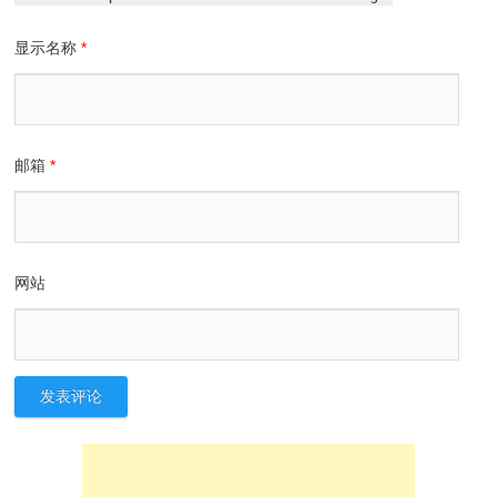
显示名称
*
邮箱
*
网站