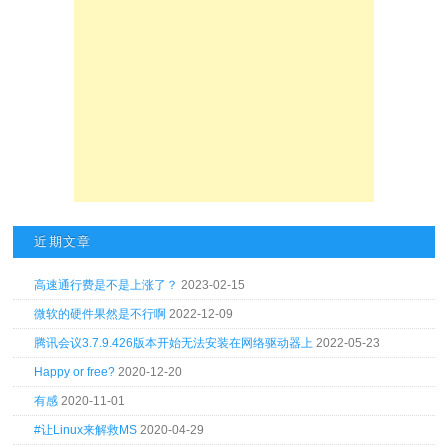
近期文章
高速通行费是不是上涨了？
2023-02-15
微软的硬件果然是不行啊
2022-12-09
腾讯会议3.7.9.426版本开始无法安装在网络驱动器上
2022-05-23
Happy or free?
2020-12-20
有感
2020-11-01
#让Linux来解救MS
2020-04-29