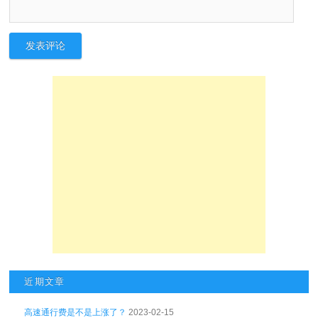
近期文章
高速通行费是不是上涨了？
2023-02-15