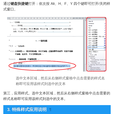
通过
键盘快捷键
打开：依次按 Alt、H、F、Y 四个键即可打开/关闭样
式窗口。
选中文本区域，然后从右侧样式窗格中点击需要的样式名
称即可应用该样式到选中的文本
第三，应用样式。选中文本区域，然后从右侧样式窗格中点击需要的
样式名称即可应用该样式到选中的文本。
3. 特殊样式应用说明
¶