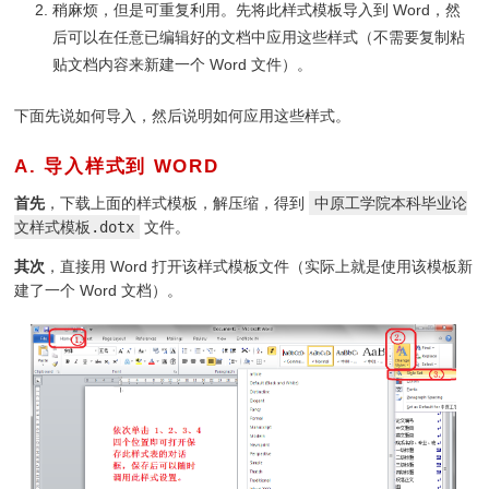
稍麻烦，但是可重复利用。先将此样式模板导入到 Word，然
后可以在任意已编辑好的文档中应用这些样式（不需要复制粘
贴文档内容来新建一个 Word 文件）。
下面先说如何导入，然后说明如何应用这些样式。
A. 导入样式到 WORD
¶
首先
，下载上面的样式模板，解压缩，得到
中原工学院本科毕业论
文样式模板.dotx
文件。
其次
，直接用 Word 打开该样式模板文件（实际上就是使用该模板新
建了一个 Word 文档）。