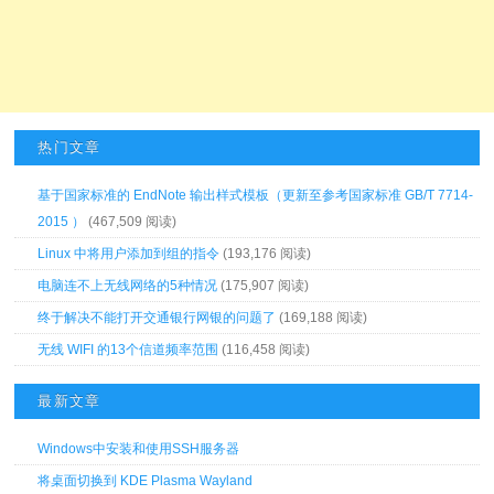
热门文章
基于国家标准的 EndNote 输出样式模板（更新至参考国家标准 GB/T 7714-
2015 ）
(467,509 阅读)
Linux 中将用户添加到组的指令
(193,176 阅读)
电脑连不上无线网络的5种情况
(175,907 阅读)
终于解决不能打开交通银行网银的问题了
(169,188 阅读)
无线 WIFI 的13个信道频率范围
(116,458 阅读)
最新文章
Windows中安装和使用SSH服务器
将桌面切换到 KDE Plasma Wayland