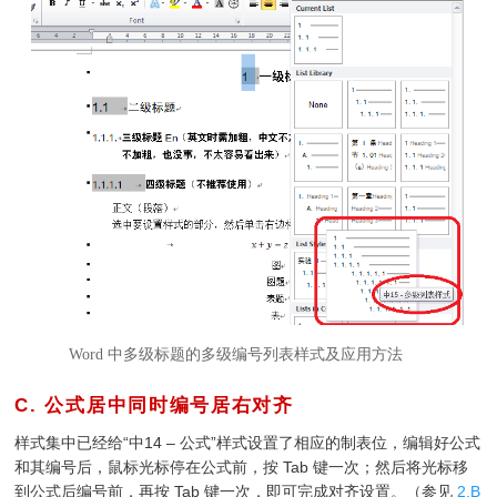
Word 中多级标题的多级编号列表样式及应用方法
C. 公式居中同时编号居右对齐
¶
样式集中已经给“中14 – 公式”样式设置了相应的制表位，编辑好公式
和其编号后，鼠标光标停在公式前，按 Tab 键一次；然后将光标移
到公式后编号前，再按 Tab 键一次，即可完成对齐设置。（参见
2.B