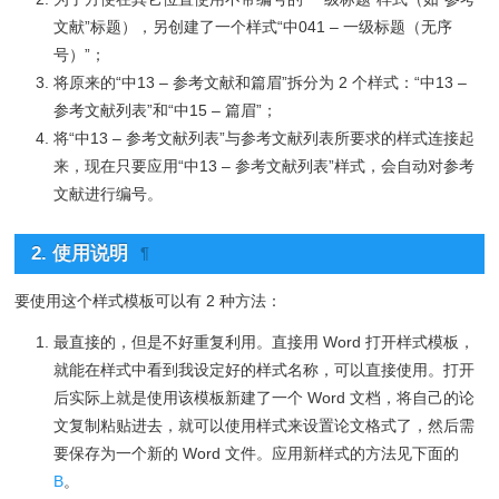
文献”标题），另创建了一个样式“中041 – 一级标题（无序
号）”；
将原来的“中13 – 参考文献和篇眉”拆分为 2 个样式：“中13 –
参考文献列表”和“中15 – 篇眉”；
将“中13 – 参考文献列表”与参考文献列表所要求的样式连接起
来，现在只要应用“中13 – 参考文献列表”样式，会自动对参考
文献进行编号。
2. 使用说明
¶
要使用这个样式模板可以有 2 种方法：
最直接的，但是不好重复利用。直接用 Word 打开样式模板，
就能在样式中看到我设定好的样式名称，可以直接使用。打开
后实际上就是使用该模板新建了一个 Word 文档，将自己的论
文复制粘贴进去，就可以使用样式来设置论文格式了，然后需
要保存为一个新的 Word 文件。应用新样式的方法见下面的
B
。