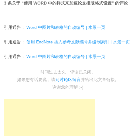
3 条关于 “
使用 WORD 中的样式来加速论文排版格式设置
” 的评论
引用通告：
Word 中图片和表格的自动编号 | 水景一页
引用通告：
使用 EndNote 插入参考文献编号并编制索引 | 水景一页
引用通告：
Word 中图片和表格的自动编号 | 水景一页
时间过去太久，评论已关闭。
如果您有话要说，请
到讨论区留言
并给出此文章链接。
谢谢您的理解 :-)