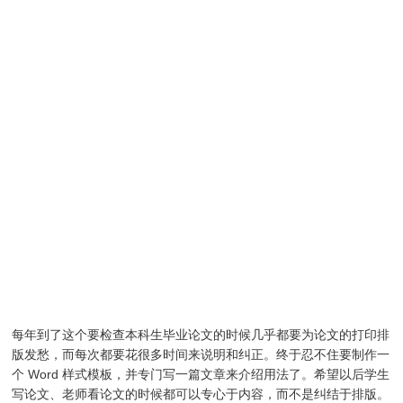
每年到了这个要检查本科生毕业论文的时候几乎都要为论文的打印排
版发愁，而每次都要花很多时间来说明和纠正。终于忍不住要制作一
个 Word 样式模板，并专门写一篇文章来介绍用法了。希望以后学生
写论文、老师看论文的时候都可以专心于内容，而不是纠结于排版。