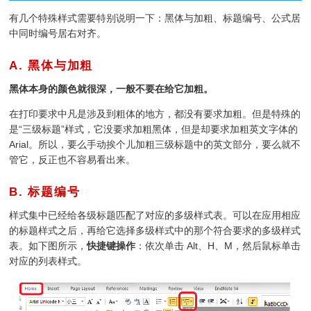
有几个特殊样式需要特别说明一下：黑体与加粗、标题编号、公式居
中同时编号居右对齐。
A. 黑体与加粗
¶
黑体本身的颜色就很深，一般不要在给它加粗。
在打印要求中凡是涉及到粗体的地方，都没有要求加粗。但是特殊的
是“三级标题”样式，它没要求加粗黑体，但是却要求加粗英文字体的
Arial。所以，要么手动挨个儿加粗三级标题中的英文部分，要么就不
管它，反正也不容易看出来。
B. 标题编号
¶
样式集中已经给各级标题匹配了对应的多级样式表。可以在应用相应
的标题样式之后，再给它选择多级样式中的那个符合要求的多级样式
表。如下图所示，
快捷键操作
：依次单击 Alt、H、M，然后鼠标单击
对应的列表样式。