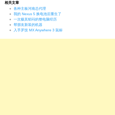
相关文章
各种主板河南总代理
我的 Nexus 5 换电池后重生了
一次极其郁闷的整电脑经历
帮朋友新装的机器
入手罗技 MX Anywhere 3 鼠标