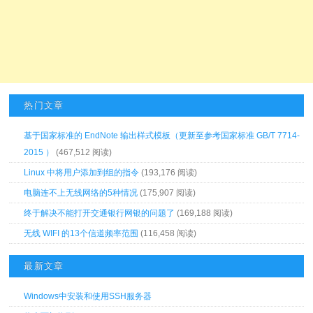
热门文章
基于国家标准的 EndNote 输出样式模板（更新至参考国家标准 GB/T 7714-
2015 ）
(467,512 阅读)
Linux 中将用户添加到组的指令
(193,176 阅读)
电脑连不上无线网络的5种情况
(175,907 阅读)
终于解决不能打开交通银行网银的问题了
(169,188 阅读)
无线 WIFI 的13个信道频率范围
(116,458 阅读)
最新文章
Windows中安装和使用SSH服务器