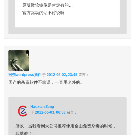
原版微软镜像是肯定有的…
官方驱动的话不好说啊…
冠朔wordpress插件
于
2012-05-02, 23:45
留言：
国产的杀毒软件不靠谱，一直用老外的。
Haoxian Zeng
于
2012-05-03, 06:53
留言：
所以，当我看到大公司推荐使用金山免费杀毒的时候，
我就傻了。