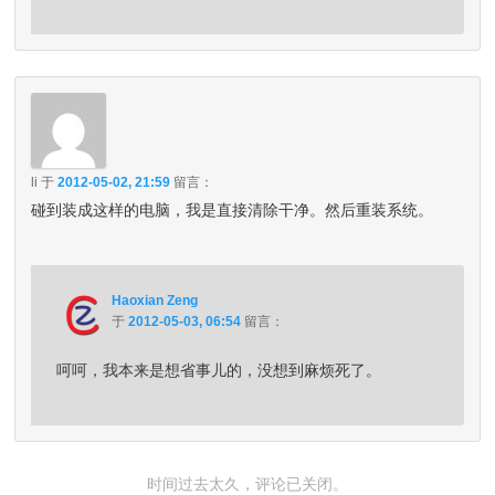
li
于
2012-05-02, 21:59
留言：
碰到装成这样的电脑，我是直接清除干净。然后重装系统。
Haoxian Zeng
于
2012-05-03, 06:54
留言：
呵呵，我本来是想省事儿的，没想到麻烦死了。
时间过去太久，评论已关闭。