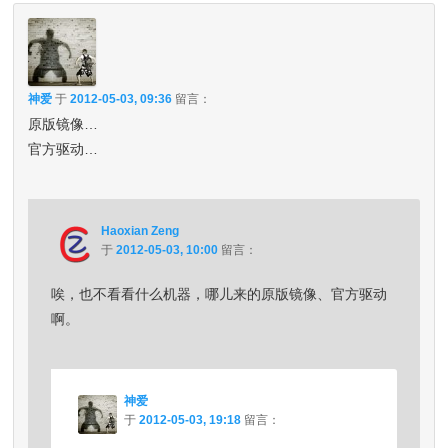
神爱
于
2012-05-03, 09:36
留言：
原版镜像…
官方驱动…
Haoxian Zeng
于
2012-05-03, 10:00
留言：
唉，也不看看什么机器，哪儿来的原版镜像、官方驱动
啊。
神爱
于
2012-05-03, 19:18
留言：