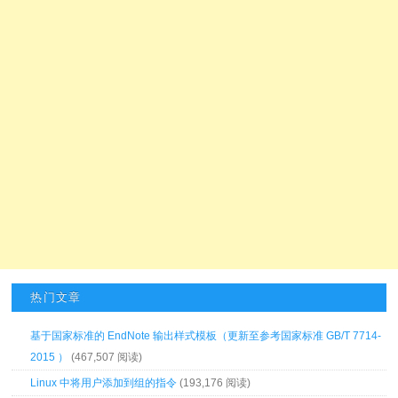
热门文章
基于国家标准的 EndNote 输出样式模板（更新至参考国家标准 GB/T 7714-
2015 ）
(467,507 阅读)
Linux 中将用户添加到组的指令
(193,176 阅读)