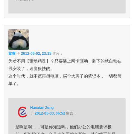
梁爽
于
2012-05-02, 23:15
留言：
为啥不用【驱动精灵】？只要装上网卡驱动，剩下的就自动在
线安装了，速度很快的。
这个时代，就不该再攒电脑，买个大牌子的笔记本，一切都简
单了。
Haoxian Zeng
于
2012-05-03, 06:52
留言：
是啊是啊……可是你知道吗，他们办公的电脑要求极