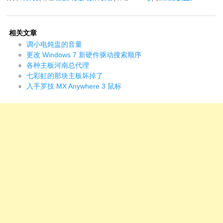
相关文章
调小电炖盅的音量
更改 Windows 7 新硬件驱动搜索顺序
各种主板河南总代理
七彩虹的那块主板坏掉了
入手罗技 MX Anywhere 3 鼠标