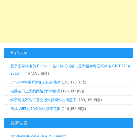
热门文章
基于国家标准的 EndNote 输出样式模板（更新至参考国家标准 GB/T 7714-
2015 ）
(467,505 阅读)
Linux 中将用户添加到组的指令
(193,176 阅读)
电脑连不上无线网络的5种情况
(175,907 阅读)
终于解决不能打开交通银行网银的问题了
(169,188 阅读)
无线 WIFI 的13个信道频率范围
(116,458 阅读)
最新文章
Windows中安装和使用SSH服务器