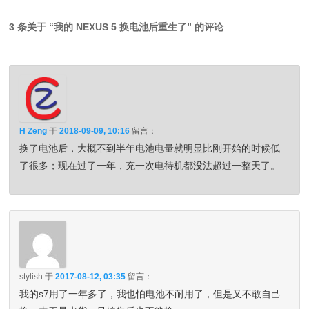
3 条关于 “
我的 NEXUS 5 换电池后重生了
” 的评论
H Zeng
于
2018-09-09, 10:16
留言：
换了电池后，大概不到半年电池电量就明显比刚开始的时候低
了很多；现在过了一年，充一次电待机都没法超过一整天了。
stylish
于
2017-08-12, 03:35
留言：
我的s7用了一年多了，我也怕电池不耐用了，但是又不敢自己