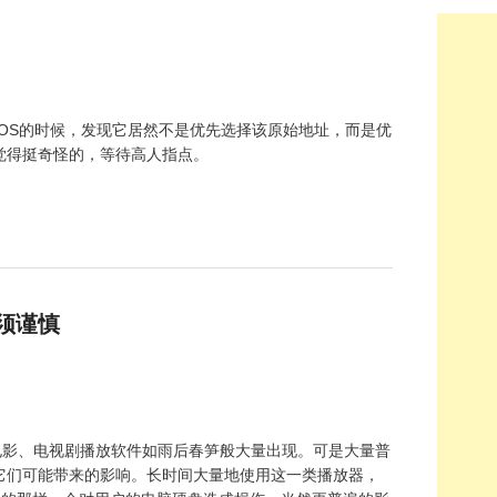
nt OS的时候，发现它居然不是优先选择该原始地址，而是优
觉得挺奇怪的，等待高人指点。
须谨慎
电影、电视剧播放软件如雨后春笋般大量出现。可是大量普
它们可能带来的影响。长时间大量地使用这一类播放器，