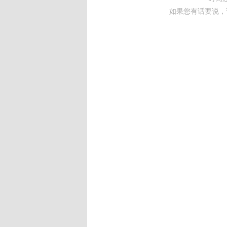
如果您有话要说，