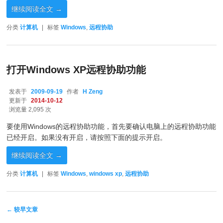
继续阅读全文
→
分类
计算机
|
标签
Windows
,
远程协助
打开Windows XP远程协助功能
发表于
2009-09-19
作者
H Zeng
更新于
2014-10-12
浏览量 2,095 次
要使用Windows的远程协助功能，首先要确认电脑上的远程协助功能
已经开启。如果没有开启，请按照下面的提示开启。
继续阅读全文
→
分类
计算机
|
标签
Windows
,
windows xp
,
远程协助
文章导航
←
较早文章