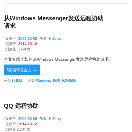
从Windows Messenger发送远程协助
请求
发表于
2009-10-02
作者
H Zeng
更新于
2014-10-12
浏览量 1,359 次
本文介绍了如何从Windows Messenger发送远程协助请求。
继续阅读全文
→
分类
计算机
|
标签
Windows
,
教程
,
远程协助
QQ 远程协助
发表于
2009-09-20
作者
H Zeng
更新于
2014-10-12
浏览量 2,204 次