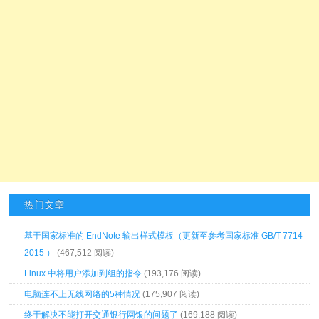
热门文章
基于国家标准的 EndNote 输出样式模板（更新至参考国家标准 GB/T 7714-
2015 ）
(467,512 阅读)
Linux 中将用户添加到组的指令
(193,176 阅读)
电脑连不上无线网络的5种情况
(175,907 阅读)
终于解决不能打开交通银行网银的问题了
(169,188 阅读)