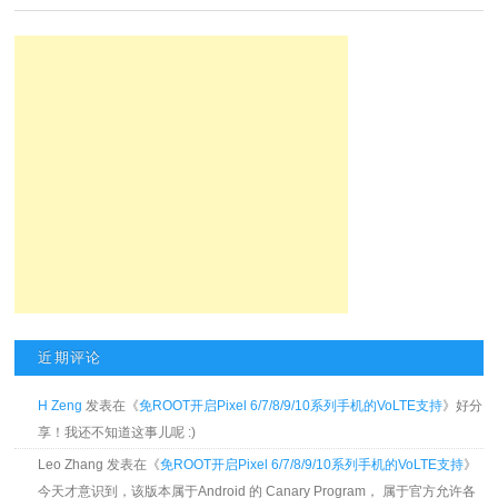
近期评论
H Zeng
发表在《
免ROOT开启Pixel 6/7/8/9/10系列手机的VoLTE支持
》好分
享！我还不知道这事儿呢 :)
Leo Zhang 发表在《
免ROOT开启Pixel 6/7/8/9/10系列手机的VoLTE支持
》
今天才意识到，该版本属于Android 的 Canary Program， 属于官方允许各