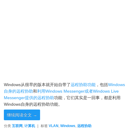
Windows从很早的版本就开始自带了
远程协助功能
，包括
Windows
自身的远程协助
和
利用Windows Messenger或者Windows Live
Messenger提供的远程协助
功能，它们其实是一回事，都是利用
Windows自身的远程协助功能。
继续阅读全文
→
分类
互联网
,
计算机
|
标签
VLAN
,
Windows
,
远程协助