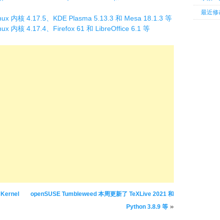
最近修
ux 内核 4.17.5、KDE Plasma 5.13.3 和 Mesa 18.1.3 等
x 内核 4.17.4、Firefox 61 和 LibreOffice 6.1 等
Kernel
openSUSE Tumbleweed 本周更新了 TeXLive 2021 和
»
Python 3.8.9 等