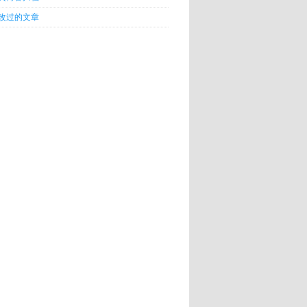
改过的文章