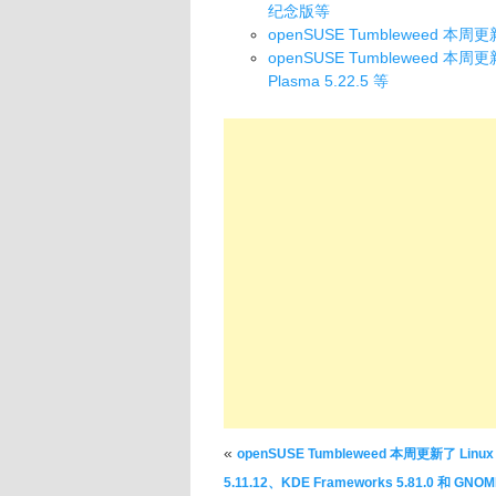
纪念版等
openSUSE Tumbleweed 本周更新了
openSUSE Tumbleweed 本周更新了 
Plasma 5.22.5 等
文章导航
«
openSUSE Tumbleweed 本周更新了 Linux 
5.11.12、KDE Frameworks 5.81.0 和 GNOM