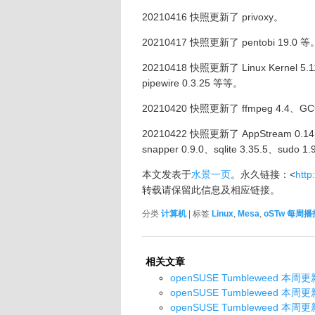
20210416 快照更新了 privoxy。
20210417 快照更新了 pentobi 19.0 等
20210418 快照更新了 Linux Kernel 5.11
pipewire 0.3.25 等等。
20210420 快照更新了 ffmpeg 4.4、GCC
20210422 快照更新了 AppStream 0.14.
snapper 0.9.0、sqlite 3.35.5、sudo 1
本文发表于
水景一页
。永久链接：<
http
转载请保留此信息及相应链接。
分类
计算机
| 标签
Linux
,
Mesa
,
oSTw 每周播
相关文章
openSUSE Tumbleweed 本周更新了 
openSUSE Tumbleweed 本周更新了 
openSUSE Tumbleweed 本周更新了 