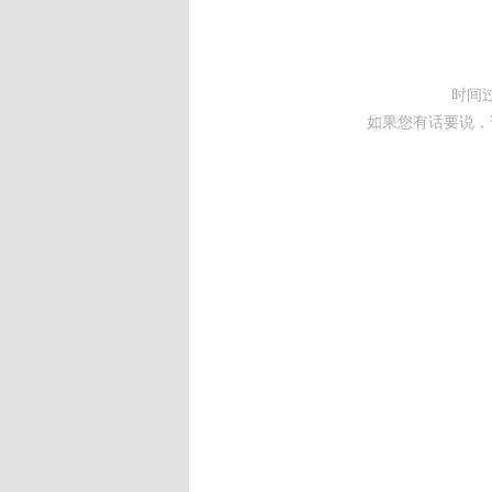
时间
如果您有话要说，