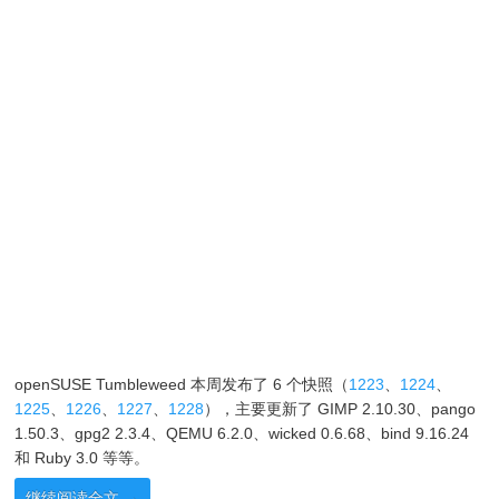
openSUSE Tumbleweed 本周发布了 6 个快照（
1223
、
1224
、
1225
、
1226
、
1227
、
1228
），主要更新了 GIMP 2.10.30、pango
1.50.3、gpg2 2.3.4、QEMU 6.2.0、wicked 0.6.68、bind 9.16.24
和 Ruby 3.0 等等。
继续阅读全文
→