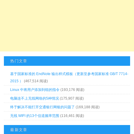
热门文章
基于国家标准的 EndNote 输出样式模板（更新至参考国家标准 GB/T 7714-
2015 ）
(467,514 阅读)
Linux 中将用户添加到组的指令
(193,176 阅读)
电脑连不上无线网络的5种情况
(175,907 阅读)
终于解决不能打开交通银行网银的问题了
(169,188 阅读)
无线 WIFI 的13个信道频率范围
(116,461 阅读)
最新文章