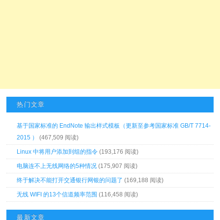
热门文章
基于国家标准的 EndNote 输出样式模板（更新至参考国家标准 GB/T 7714-
2015 ）
(467,509 阅读)
Linux 中将用户添加到组的指令
(193,176 阅读)
电脑连不上无线网络的5种情况
(175,907 阅读)
终于解决不能打开交通银行网银的问题了
(169,188 阅读)
无线 WIFI 的13个信道频率范围
(116,458 阅读)
最新文章