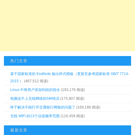
热门文章
基于国家标准的 EndNote 输出样式模板（更新至参考国家标准 GB/T 7714-
2015 ）
(467,512 阅读)
Linux 中将用户添加到组的指令
(193,176 阅读)
电脑连不上无线网络的5种情况
(175,907 阅读)
终于解决不能打开交通银行网银的问题了
(169,188 阅读)
无线 WIFI 的13个信道频率范围
(116,458 阅读)
最新文章