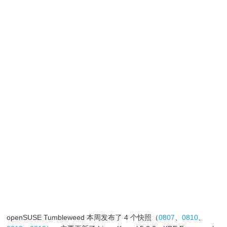
openSUSE Tumbleweed 本周发布了 4 个快照（
0807
、
0810
、