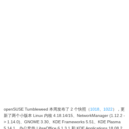
openSUSE Tumbleweed 本周发布了 2 个快照（
1018
、
1022
），更
新了两个小版本 Linux 内核 4.18.14/15、NetworkManager (1.12.2 -
> 1.14.0)、GNOME 3.30、KDE Frameworks 5.51、KDE Plasma
5.14.1、办公套件 LibreOffice 6.1.3.1 和 KDE Applications 18.08.2