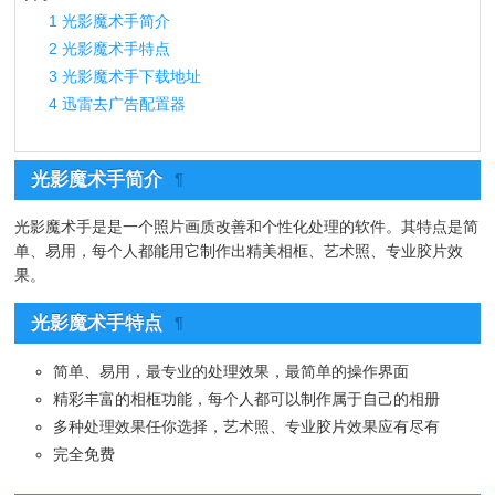
1
光影魔术手简介
2
光影魔术手特点
3
光影魔术手下载地址
4
迅雷去广告配置器
光影魔术手简介
¶
光影魔术手是是一个照片画质改善和个性化处理的软件。其特点是简
单、易用，每个人都能用它制作出精美相框、艺术照、专业胶片效
果。
光影魔术手特点
¶
简单、易用，最专业的处理效果，最简单的操作界面
精彩丰富的相框功能，每个人都可以制作属于自己的相册
多种处理效果任你选择，艺术照、专业胶片效果应有尽有
完全免费