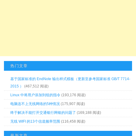
热门文章
基于国家标准的 EndNote 输出样式模板（更新至参考国家标准 GB/T 7714-
2015 ）
(467,512 阅读)
Linux 中将用户添加到组的指令
(193,176 阅读)
电脑连不上无线网络的5种情况
(175,907 阅读)
终于解决不能打开交通银行网银的问题了
(169,188 阅读)
无线 WIFI 的13个信道频率范围
(116,458 阅读)
最新文章