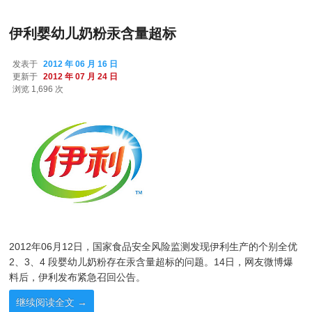
伊利婴幼儿奶粉汞含量超标
发表于
2012 年 06 月 16 日
更新于
2012 年 07 月 24 日
浏览 1,696 次
2012年06月12日，国家食品安全风险监测发现伊利生产的个别全优
2、3、4 段婴幼儿奶粉存在汞含量超标的问题。14日，网友微博爆
料后，伊利发布紧急召回公告。
继续阅读全文
→