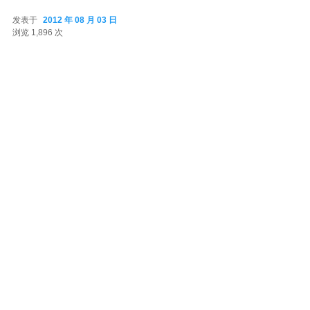
发表于
2012 年 08 月 03 日
2012 年 08 月 03 日
浏览 1,896 次