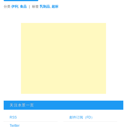
分类
伊利
,
食品
|
标签
乳制品
,
超标
关注水景一页
RSS
邮件订阅（FD）
Twitter