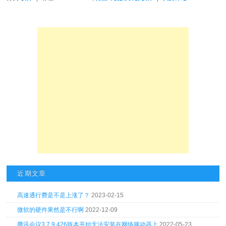
近期文章
高速通行费是不是上涨了？
2023-02-15
微软的硬件果然是不行啊
2022-12-09
腾讯会议3.7.9.426版本开始无法安装在网络驱动器上
2022-05-23