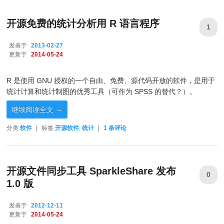
开源免费的统计分析用 R 语言程序
1
发表于
2013-02-27
更新于
2014-05-24
R 是使用 GNU 授权的一个自由、免费、源代码开放的软件，是用于
统计计算和统计制图的优秀工具（可作为 SPSS 的替代？）。
继续阅读全文
→
分类
软件
|
标签
开源软件
,
统计
|
1
条评论
开源文件同步工具 SparkleShare 发布
0
1.0 版
发表于
2012-12-11
更新于
2014-05-24