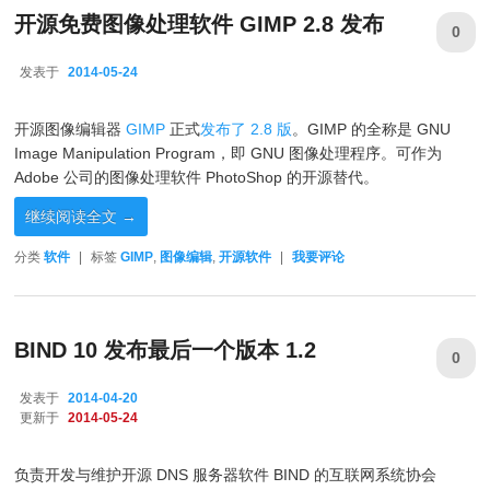
开源免费图像处理软件 GIMP 2.8 发布
0
发表于
2014-05-24
2014-05-24
开源图像编辑器
GIMP
正式
发布了 2.8 版
。GIMP 的全称是 GNU
Image Manipulation Program，即 GNU 图像处理程序。可作为
Adobe 公司的图像处理软件 PhotoShop 的开源替代。
继续阅读全文
→
分类
软件
|
标签
GIMP
,
图像编辑
,
开源软件
|
我要评论
BIND 10 发布最后一个版本 1.2
0
发表于
2014-04-20
更新于
2014-05-24
负责开发与维护开源 DNS 服务器软件 BIND 的互联网系统协会