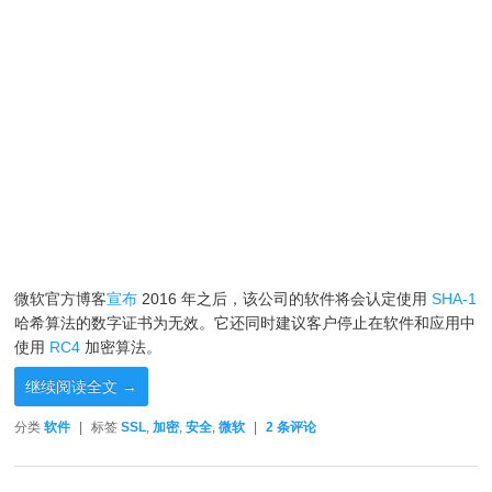
微软官方博客
宣布
2016 年之后，该公司的软件将会认定使用
SHA-1
哈希算法的数字证书为无效。它还同时建议客户停止在软件和应用中
使用
RC4
加密算法。
继续阅读全文
→
分类
软件
|
标签
SSL
,
加密
,
安全
,
微软
|
2
条评论