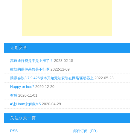
近期文章
高速通行费是不是上涨了？
2023-02-15
微软的硬件果然是不行啊
2022-12-09
腾讯会议3.7.9.426版本开始无法安装在网络驱动器上
2022-05-23
Happy or free?
2020-12-20
有感
2020-11-01
#让Linux来解救MS
2020-04-29
关注水景一页
RSS
邮件订阅（FD）