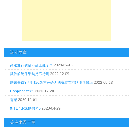
近期文章
高速通行费是不是上涨了？
2023-02-15
微软的硬件果然是不行啊
2022-12-09
腾讯会议3.7.9.426版本开始无法安装在网络驱动器上
2022-05-23
Happy or free?
2020-12-20
有感
2020-11-01
#让Linux来解救MS
2020-04-29
关注水景一页