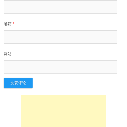
邮箱
*
网站