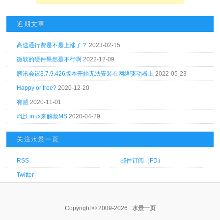
近期文章
高速通行费是不是上涨了？
2023-02-15
微软的硬件果然是不行啊
2022-12-09
腾讯会议3.7.9.426版本开始无法安装在网络驱动器上
2022-05-23
Happy or free?
2020-12-20
有感
2020-11-01
#让Linux来解救MS
2020-04-29
关注水景一页
RSS
邮件订阅（FD）
Twitter
Copyright © 2009-2026
水景一页