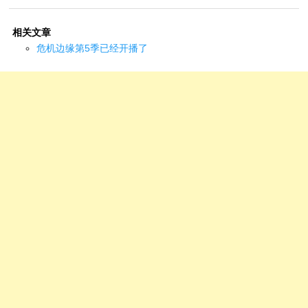
相关文章
危机边缘第5季已经开播了