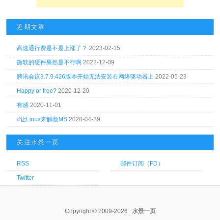
近期文章
高速通行费是不是上涨了？
2023-02-15
微软的硬件果然是不行啊
2022-12-09
腾讯会议3.7.9.426版本开始无法安装在网络驱动器上
2022-05-23
Happy or free?
2020-12-20
有感
2020-11-01
#让Linux来解救MS
2020-04-29
关注水景一页
RSS
邮件订阅（FD）
Twitter
Copyright © 2009-2026
水景一页