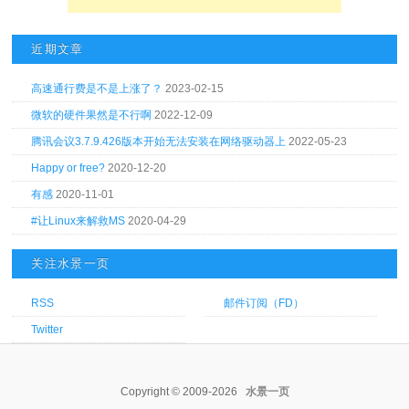
近期文章
高速通行费是不是上涨了？
2023-02-15
微软的硬件果然是不行啊
2022-12-09
腾讯会议3.7.9.426版本开始无法安装在网络驱动器上
2022-05-23
Happy or free?
2020-12-20
有感
2020-11-01
#让Linux来解救MS
2020-04-29
关注水景一页
RSS
邮件订阅（FD）
Twitter
Copyright © 2009-2026
水景一页