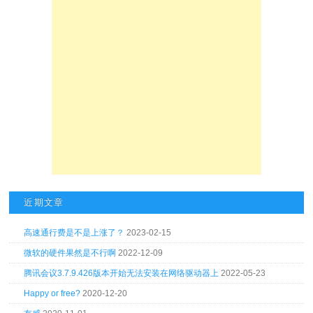
近期文章
高速通行费是不是上涨了？
2023-02-15
微软的硬件果然是不行啊
2022-12-09
腾讯会议3.7.9.426版本开始无法安装在网络驱动器上
2022-05-23
Happy or free?
2020-12-20