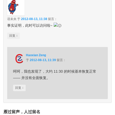
语未央
于
2012-08-13, 11:38
留言：
事实证明，此时可以访问啦~
↓
回复
Haoxian Zeng
于
2012-08-13, 11:39
留言：
呵呵，我也发现了，大约 11:30 的时候基本恢复正常
—— 并没有全面恢复。
↓
回复
雁过留声，人过留名