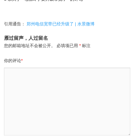
引用通告：
郑州电信宽带已经升级了 | 水景微博
雁过留声，人过留名
您的邮箱地址不会被公开。
必填项已用
*
标注
你的评论
*