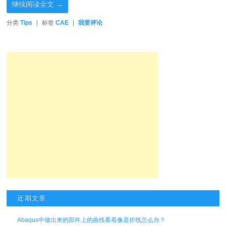
继续阅读全文
→
分类
Tips
|
标签
CAE
|
我要评论
近期文章
Abaqus中做出来的部件上的曲线看着像是折线怎么办？