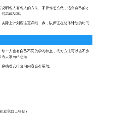
的说明各人有各人的方法。不管你怎么做，适合自己的才
，提高成功率。
。实际上计划应该更详细一点，以保证在总体计划的时间
！
，每个人也有自己不同的学习特点，找对方法可以省不少
留给大家自己总结。
。穿插着安排复习内容会有帮助。
前就我自己答疑）