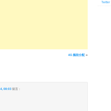
Twitter
»
4G 频段分配
4, 08:03
留言：