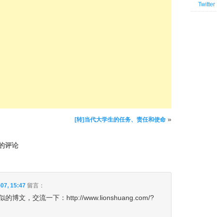
Twitter
»
[转]当代大学生的任务、责任和使命
 的评论
07, 15:47
留言：
，交流一下：http://www.lionshuang.com/?