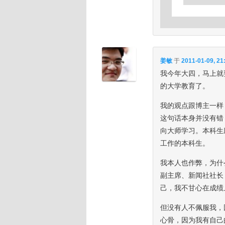
姜敏
于
2011-01-09, 21
我今年大四，马上就
的大学教育了。
我的观点跟博主一样
这句话本身并没有错
向大师学习。本科生
工作的本科生。
我本人也作弊，为什
副主席、新闻社社长
己，我不甘心在成绩
但没有人不佩服我，
心骨，因为我有自己