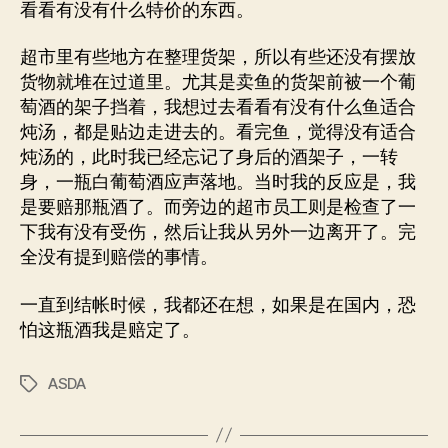
看看有没有什么特价的东西。
超市里有些地方在整理货架，所以有些还没有摆放
货物就堆在过道里。尤其是卖鱼的货架前被一个葡
萄酒的架子挡着，我想过去看看有没有什么鱼适合
炖汤，都是贴边走进去的。看完鱼，觉得没有适合
炖汤的，此时我已经忘记了身后的酒架子，一转
身，一瓶白葡萄酒应声落地。当时我的反应是，我
是要赔那瓶酒了。而旁边的超市员工则是检查了一
下我有没有受伤，然后让我从另外一边离开了。完
全没有提到赔偿的事情。
一直到结帐时候，我都还在想，如果是在国内，恐
怕这瓶酒我是赔定了。
ASDA
标
签