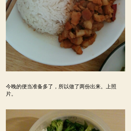
今晚的便当准备多了，所以做了两份出来。上照
片。