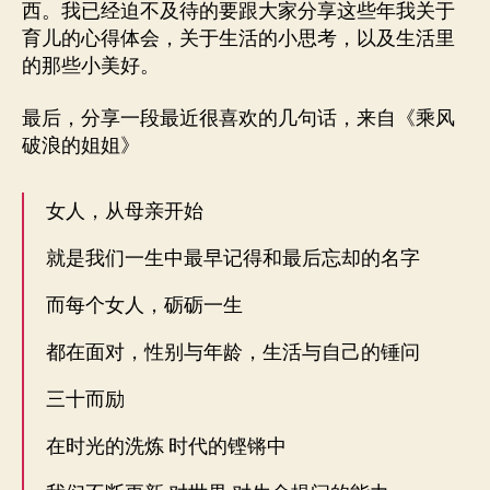
西。我已经迫不及待的要跟大家分享这些年我关于
育儿的心得体会，关于生活的小思考，以及生活里
的那些小美好。
最后，分享一段最近很喜欢的几句话，来自《乘风
破浪的姐姐》
女人，从母亲开始
就是我们一生中最早记得和最后忘却的名字
而每个女人，砺砺一生
都在面对，性别与年龄，生活与自己的锤问
三十而励
在时光的洗炼 时代的铿锵中