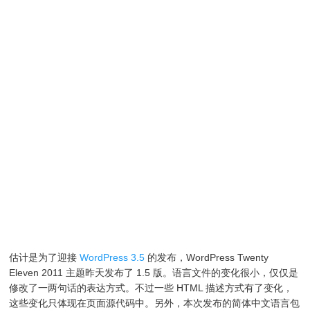
估计是为了迎接
WordPress 3.5
的发布，WordPress Twenty
Eleven 2011 主题昨天发布了 1.5 版。语言文件的变化很小，仅仅是
修改了一两句话的表达方式。不过一些 HTML 描述方式有了变化，
这些变化只体现在页面源代码中。另外，本次发布的简体中文语言包