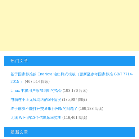
热门文章
基于国家标准的 EndNote 输出样式模板（更新至参考国家标准 GB/T 7714-
2015 ）
(467,514 阅读)
Linux 中将用户添加到组的指令
(193,176 阅读)
电脑连不上无线网络的5种情况
(175,907 阅读)
终于解决不能打开交通银行网银的问题了
(169,188 阅读)
无线 WIFI 的13个信道频率范围
(116,461 阅读)
最新文章