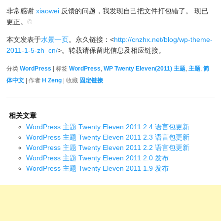
非常感谢
xiaowei
反馈的问题，我发现自己把文件打包错了。 现已
更正。
©
本文发表于
水景一页
。永久链接：<
http://cnzhx.net/blog/wp-theme-
2011-1-5-zh_cn/
>。转载请保留此信息及相应链接。
分类
WordPress
| 标签
WordPress
,
WP Twenty Eleven(2011) 主题
,
主题
,
简
体中文
| 作者
H Zeng
| 收藏
固定链接
相关文章
WordPress 主题 Twenty Eleven 2011 2.4 语言包更新
WordPress 主题 Twenty Eleven 2011 2.3 语言包更新
WordPress 主题 Twenty Eleven 2011 2.2 语言包更新
WordPress 主题 Twenty Eleven 2011 2.0 发布
WordPress 主题 Twenty Eleven 2011 1.9 发布