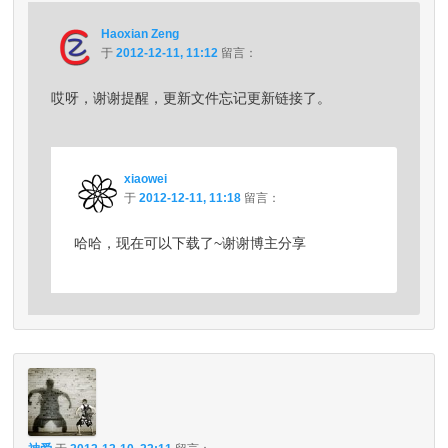
Haoxian Zeng
于
2012-12-11, 11:12
留言：
哎呀，谢谢提醒，更新文件忘记更新链接了。
xiaowei
于
2012-12-11, 11:18
留言：
哈哈，现在可以下载了~谢谢博主分享