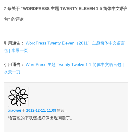
7 条关于 “
WORDPRESS 主题 TWENTY ELEVEN 1.5 简体中文语言
包
” 的评论
引用通告：
WordPress Twenty Eleven（2011）主题简体中文语言
包 | 水景一页
引用通告：
WordPress 主题 Twenty Twelve 1.1 简体中文语言包 |
水景一页
xiaowei
于
2012-12-11, 11:09
留言：
语言包的下载链接好像出现问题了。