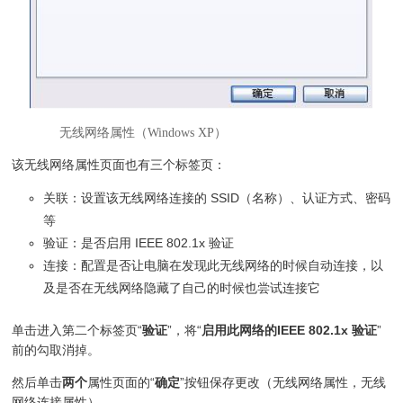
无线网络属性（Windows XP）
该无线网络属性页面也有三个标签页：
关联：设置该无线网络连接的 SSID（名称）、认证方式、密码
等
验证：是否启用 IEEE 802.1x 验证
连接：配置是否让电脑在发现此无线网络的时候自动连接，以
及是否在无线网络隐藏了自己的时候也尝试连接它
单击进入第二个标签页“
验证
”，将“
启用此网络的IEEE 802.1x 验证
”
前的勾取消掉。
然后单击
两个
属性页面的“
确定
”按钮保存更改（无线网络属性，无线
网络连接属性）。