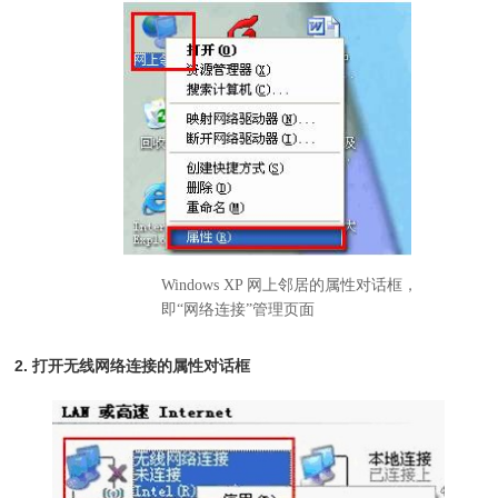
Windows XP 网上邻居的属性对话框，
即“网络连接”管理页面
2. 打开无线网络连接的属性对话框