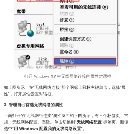
打开 Windows XP 中无线网络连接的属性对话框
如上图所示，在“无线网络连接”那个图标上鼠标右键单击，选择“属
性”，打开属性设置对话框。
3. 管理自己首选无线网络的属性
上面打开的“无线网络连接”属性页面如下图所示，有三个标签页：常
规、无线网络配置、高级。单击切换到“
无线网络配置
”标签页。顺便
选中“
用 Windows 配置我的无线网络设置
”。