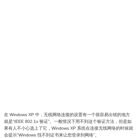
在 Windows XP 中，无线网络连接的设置有一个很容易出错的地方
就是“IEEE 802.1x 验证”。一般情况下用不到这个验证方法，但是如
果有人不小心选上了它，Windows XP 系统在连接无线网络的时候就
会提示“Windows 找不到证书来让您登录到网络”。