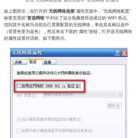
管理“无线网络连接”属性页面中“首选网络”的属性
如上图所示，在打开的“
无线网络连接
”属性页面中，“无线网络配置”
标签页里的“
首选网络
”中列出了这台电脑曾经连接过的 WIFI 热点。
找到其中名称为当前自己需要配置的无线网络，单击其名称以选中
（背景色变为蓝色），然后单击下面的“属性”按钮，打开该无线网络
的属性设置对话框。如下图所示。