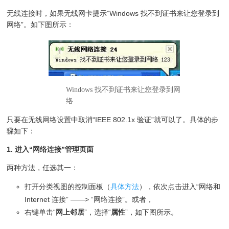
无线连接时，如果无线网卡提示”Windows 找不到证书来让您登录到
网络”。如下图所示：
Windows 找不到证书来让您登录到网
络
只要在无线网络设置中取消“IEEE 802.1x 验证”就可以了。具体的步
骤如下：
1. 进入“网络连接”管理页面
两种方法，任选其一：
打开分类视图的控制面板（
具体方法
），依次点击进入“网络和
Internet 连接” ——> “网络连接”。或者，
右键单击“
网上邻居
”，选择“
属性
”，如下图所示。