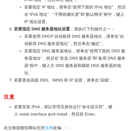
若要指定 IP 地址，请单击“使用下面的 IPv6 地址”，然后
在“IPv6 地址”、“子网前缀长度”和“默认网关”框中，键入
IP 地址设置。
若要指定 DNS 服务器地址设置
，请执行下列操作之一：
若要使用 DHCP 自动获得 DNS 服务器地址，请单击“自
动获得 DNS 服务器地址”，然后单击“确定”。
若要指定 DNS 服务器地址，请单击“使用下面的 DNS 服
务器地址”，然后在“首选 DNS 服务器”和“备用 DNS 服务
器”框中，键入主 DNS 服务器和辅助 DNS 服务器的地
址。
若要更改高级 DNS、WINS 和 IP 设置，请单击“高级”。
注意
若要安装 IPv4，请以管理员身份运行“命令提示符”，键
入 netsh interface ipv4 install，然后按 Enter。
此文根据微软网站支持
文档
改编。
©