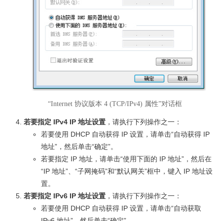
“Internet 协议版本 4 (TCP/IPv4) 属性”对话框
若要指定 IPv4 IP 地址设置
，请执行下列操作之一：
若要使用 DHCP 自动获得 IP 设置，请单击“自动获得 IP
地址”，然后单击“确定”。
若要指定 IP 地址，请单击“使用下面的 IP 地址”，然后在
“IP 地址”、“子网掩码”和“默认网关”框中，键入 IP 地址设
置。
若要指定 IPv6 IP 地址设置
，请执行下列操作之一：
若要使用 DHCP 自动获得 IP 设置，请单击“自动获取
IPv6 地址”，然后单击“确定”。