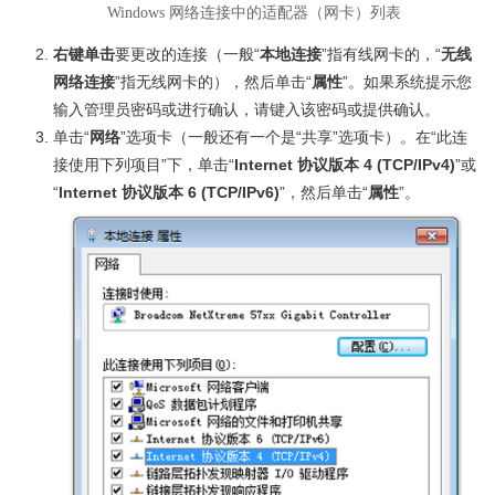
Windows 网络连接中的适配器（网卡）列表
右键单击
要更改的连接（一般“
本地连接
”指有线网卡的，“
无线
网络连接
”指无线网卡的），然后单击“
属性
”。如果系统提示您
输入管理员密码或进行确认，请键入该密码或提供确认。
单击“
网络
”选项卡（一般还有一个是“共享”选项卡）。在“此连
接使用下列项目”下，单击“
Internet 协议版本 4 (TCP/IPv4)
”或
“
Internet 协议版本 6 (TCP/IPv6)
”，然后单击“
属性
”。