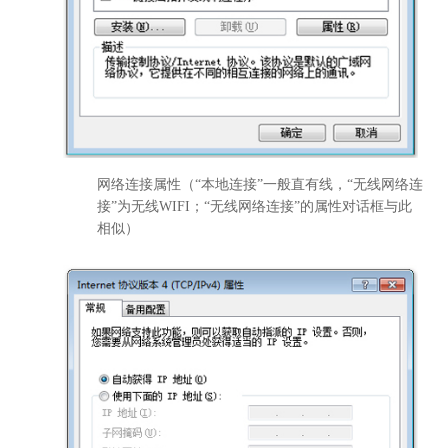
网络连接属性（“本地连接”一般直有线，“无线网络连
接”为无线WIFI；“无线网络连接”的属性对话框与此
相似）