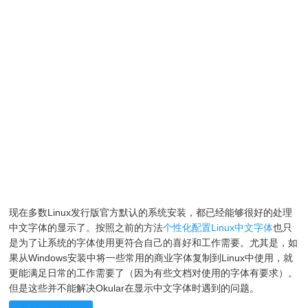
现在多数Linux发行版官方默认的系统安装，都已经能够很好的处理
中文字体的显示了。按照之前的方法
个性化配置Linux中文字体
也只
是为了让系统的字体使用更符合自己的喜好和工作需要。尤其是，如
果从Windows安装中将一些常用的商业字体复制到Linux中使用，就
更能满足日常的工作需要了（因为有些文档对使用的字体有要求）。
但是这些并不能解决Okular在显示中文字体时遇到的问题。