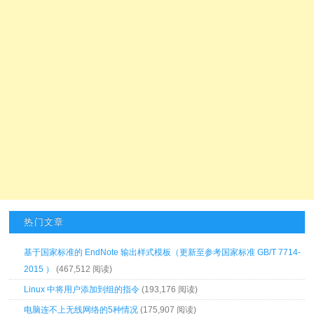
热门文章
基于国家标准的 EndNote 输出样式模板（更新至参考国家标准 GB/T 7714-
2015 ）
(467,512 阅读)
Linux 中将用户添加到组的指令
(193,176 阅读)
电脑连不上无线网络的5种情况
(175,907 阅读)