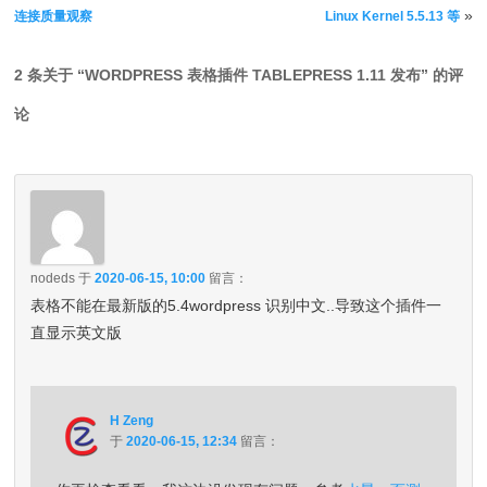
»
连接质量观察
Linux Kernel 5.5.13 等
2 条关于 “
WORDPRESS 表格插件 TABLEPRESS 1.11 发布
” 的评
论
nodeds
于
2020-06-15, 10:00
留言：
表格不能在最新版的5.4wordpress 识别中文..导致这个插件一
直显示英文版
H Zeng
于
2020-06-15, 12:34
留言：