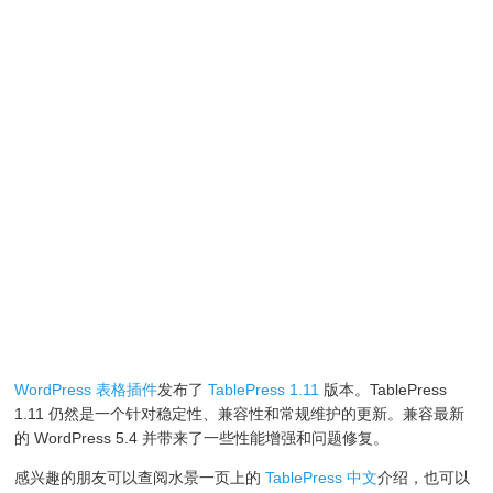
WordPress 表格插件
发布了
TablePress 1.11
版本。TablePress
1.11 仍然是一个针对稳定性、兼容性和常规维护的更新。兼容最新
的 WordPress 5.4 并带来了一些性能增强和问题修复。
感兴趣的朋友可以查阅水景一页上的
TablePress 中文
介绍，也可以