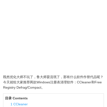
既然优化大师不玩了，鲁大师耍流氓了，那有什么软件作替代品呢？
今天就给大家推荐两款Windows注册表清理软件：CCleaner和Free
Registry Defrag/Compact。
目录 Contents
1
CCleaner