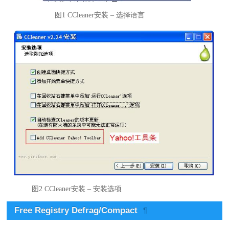
图1 CCleaner安装 – 选择语言
图2 CCleaner安装 – 安装选项
Free Registry Defrag/Compact
¶