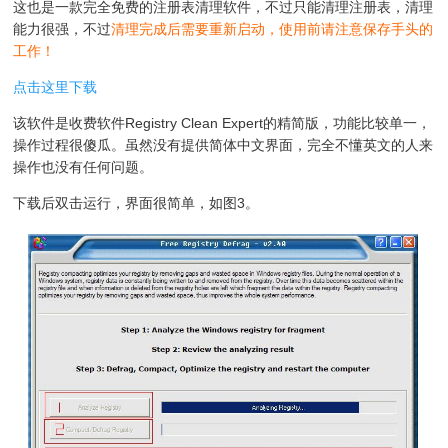
这也是一款完全免费的注册表清理软件，不过只能清理注册表，清理
能力很强，不过
清理完成后需要重新启动，使用前请注意保存手头的
工作！
点击这里下载
该软件是收费软件Registry Clean Expert的精简版，功能比较单一，
操作过程很傻瓜。虽然没有提供简体中文界面，完全不懂英文的人来
操作也没有任何问题。
下载后双击运行，界面很简单，如图3。