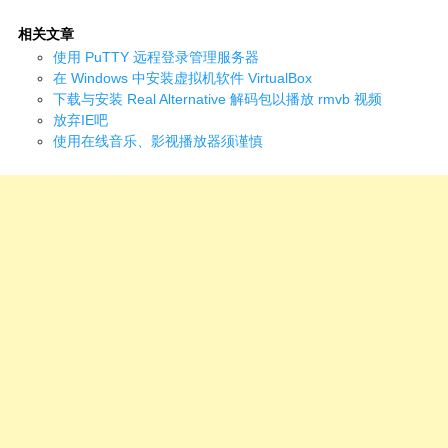
相关文章
使用 PuTTY 远程登录管理服务器
在 Windows 中安装虚拟机软件 VirtualBox
下载与安装 Real Alternative 解码包以播放 rmvb 视频
放弃IE吧
使用在线音乐、影视播放器须谨慎