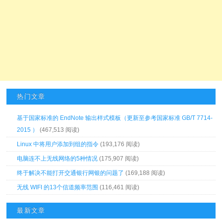
热门文章
基于国家标准的 EndNote 输出样式模板（更新至参考国家标准 GB/T 7714-
2015 ）
(467,513 阅读)
Linux 中将用户添加到组的指令
(193,176 阅读)
电脑连不上无线网络的5种情况
(175,907 阅读)
终于解决不能打开交通银行网银的问题了
(169,188 阅读)
无线 WIFI 的13个信道频率范围
(116,461 阅读)
最新文章