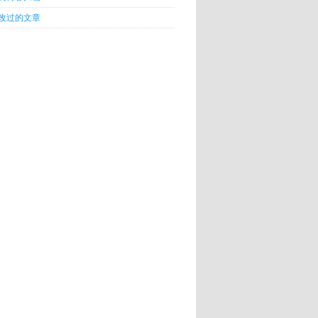
改过的文章