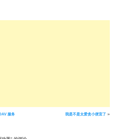
»
DAV 服务
我是不是太爱贪小便宜了