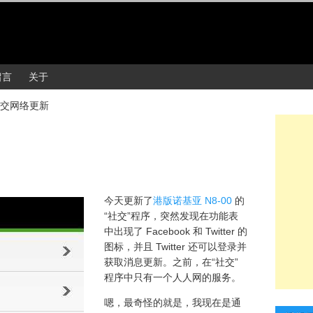
留言
关于
交网络更新
今天更新了
港版诺基亚 N8-00
的
“社交”程序，突然发现在功能表
中出现了 Facebook 和 Twitter 的
图标，并且 Twitter 还可以登录并
获取消息更新。之前，在“社交”
程序中只有一个人人网的服务。
嗯，最奇怪的就是，我现在是通