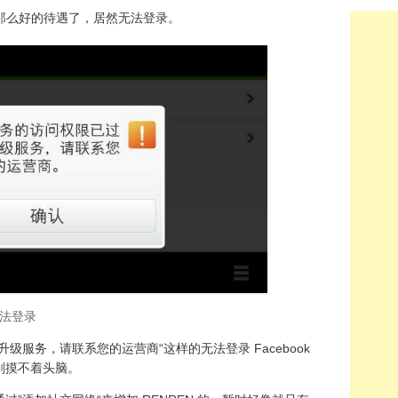
没有那么好的待遇了，居然无法登录。
 无法登录
级服务，请联系您的运营商“这样的无法登录 Facebook
刚摸不着头脑。