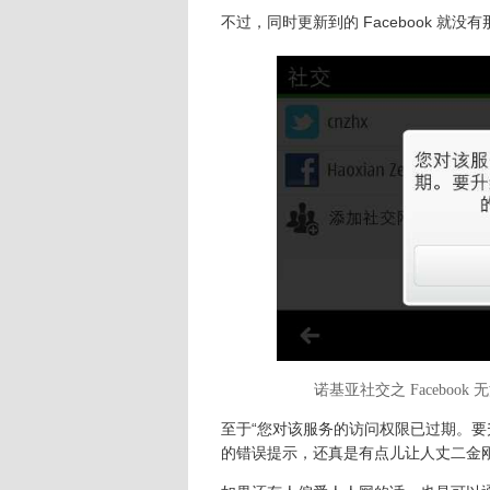
不过，同时更新到的 Facebook 就
诺基亚社交之 Facebook
至于“您对该服务的访问权限已过期。要升
的错误提示，还真是有点儿让人丈二金