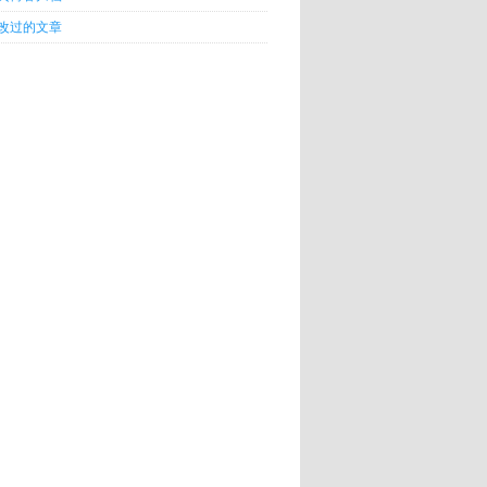
改过的文章