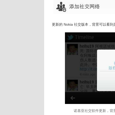
更新的 Nokia 社交版本，背景可以看到是 Twi
诺基亚社交软件更新，背景是 Twi