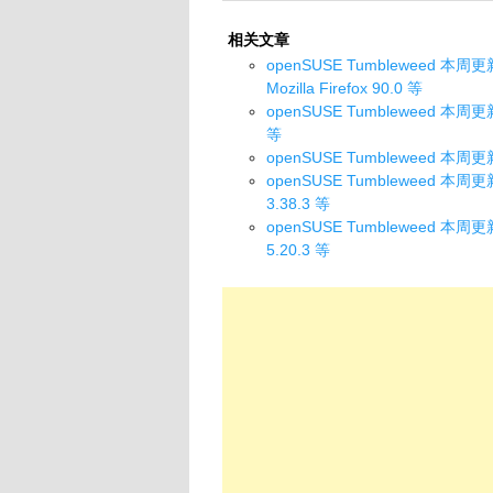
相关文章
openSUSE Tumbleweed 本周更新了 
Mozilla Firefox 90.0 等
openSUSE Tumbleweed 本周更新了
等
openSUSE Tumbleweed 本周更新了
openSUSE Tumbleweed 本周更新了
3.38.3 等
openSUSE Tumbleweed 本周更新了 
5.20.3 等