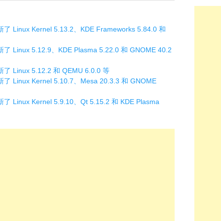
Linux Kernel 5.13.2、KDE Frameworks 5.84.0 和
 Linux 5.12.9、KDE Plasma 5.22.0 和 GNOME 40.2
 Linux 5.12.2 和 QEMU 6.0.0 等
 Linux Kernel 5.10.7、Mesa 20.3.3 和 GNOME
Linux Kernel 5.9.10、Qt 5.15.2 和 KDE Plasma