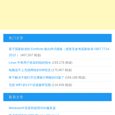
热门文章
基于国家标准的 EndNote 输出样式模板（更新至参考国家标准 GB/T 7714-
2015 ）
(467,507 阅读)
Linux 中将用户添加到组的指令
(193,176 阅读)
电脑连不上无线网络的5种情况
(175,907 阅读)
终于解决不能打开交通银行网银的问题了
(169,188 阅读)
无线 WIFI 的13个信道频率范围
(116,458 阅读)
最新文章
Windows中安装和使用SSH服务器