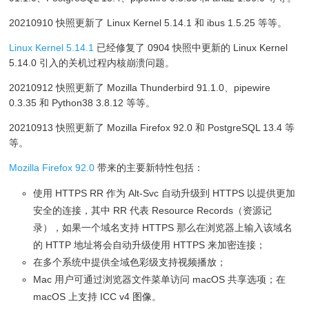
20210910 快照更新了 Linux Kernel 5.14.1 和 ibus 1.5.25 等等。
Linux Kernel 5.14.1
已经修复了 0904 快照中更新的 Linux Kernel
5.14.0 引入的关机过程内核崩溃问题。
20210912 快照更新了 Mozilla Thunderbird 91.1.0、pipewire
0.3.35 和 Python38 3.8.12 等等。
20210913 快照更新了 Mozilla Firefox 92.0 和 PostgreSQL 13.4 等
等。
Mozilla Firefox 92.0
带来的主要新特性包括：
使用 HTTPS RR 作为 Alt-Svc 自动升级到 HTTPS 以提供更加
安全的连接，其中 RR 代表 Resource Records（资源记
录），如果一个域名支持 HTTPS 那么在浏览器上输入该域名
的 HTTP 地址将会自动升级使用 HTTPS 来加密连接；
在多个系统中提供全域色彩级支持视频播放；
Mac 用户可通过浏览器文件菜单访问 macOS 共享选项；在
macOS 上支持 ICC v4 图像。