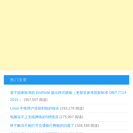
热门文章
基于国家标准的 EndNote 输出样式模板（更新至参考国家标准 GB/T 7714-
2015 ）
(467,507 阅读)
Linux 中将用户添加到组的指令
(193,176 阅读)
电脑连不上无线网络的5种情况
(175,907 阅读)
终于解决不能打开交通银行网银的问题了
(169,188 阅读)