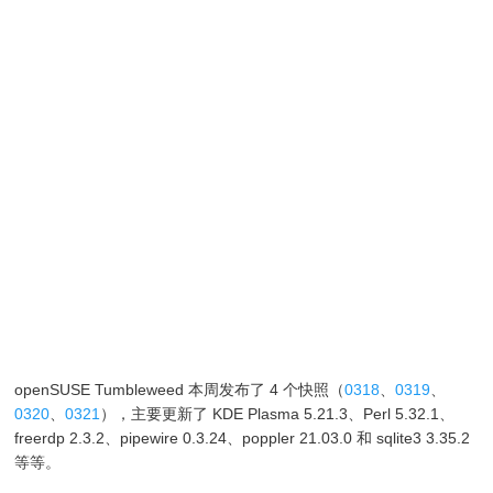
openSUSE Tumbleweed 本周发布了 4 个快照（
0318
、
0319
、
0320
、
0321
），主要更新了 KDE Plasma 5.21.3、Perl 5.32.1、
freerdp 2.3.2、pipewire 0.3.24、poppler 21.03.0 和 sqlite3 3.35.2
等等。