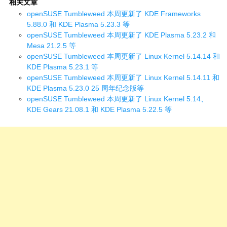
相关文章
openSUSE Tumbleweed 本周更新了 KDE Frameworks
5.88.0 和 KDE Plasma 5.23.3 等
openSUSE Tumbleweed 本周更新了 KDE Plasma 5.23.2 和
Mesa 21.2.5 等
openSUSE Tumbleweed 本周更新了 Linux Kernel 5.14.14 和
KDE Plasma 5.23.1 等
openSUSE Tumbleweed 本周更新了 Linux Kernel 5.14.11 和
KDE Plasma 5.23.0 25 周年纪念版等
openSUSE Tumbleweed 本周更新了 Linux Kernel 5.14、
KDE Gears 21.08.1 和 KDE Plasma 5.22.5 等