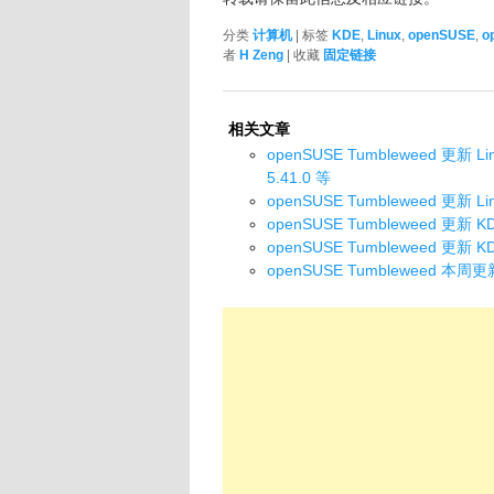
分类
计算机
| 标签
KDE
,
Linux
,
openSUSE
,
o
者
H Zeng
| 收藏
固定链接
相关文章
openSUSE Tumbleweed 更新 Lin
5.41.0 等
openSUSE Tumbleweed 更新 L
openSUSE Tumbleweed 更新 KDE
openSUSE Tumbleweed 更新 K
openSUSE Tumbleweed 本周更新了 