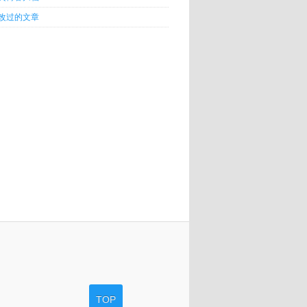
改过的文章
TOP