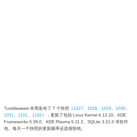
Tumbleweed 本周发布了 7 个快照（
1027
、
1028
、
1029
、
1030
、
1031
、
1101
、
1102
），更新了包括 Linux Kernel 4.13.10、KDE
Frameworks 5.39.0、KDE Plasma 5.11.2、SQLite 3.21.0 等软件
包。每天一个快照的更新频率还是很惊艳。