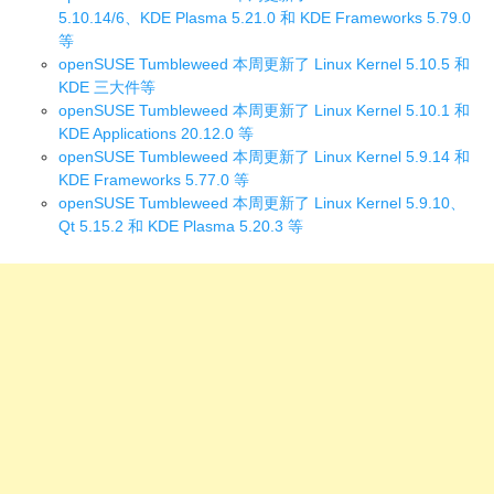
5.10.14/6、KDE Plasma 5.21.0 和 KDE Frameworks 5.79.0
等
openSUSE Tumbleweed 本周更新了 Linux Kernel 5.10.5 和
KDE 三大件等
openSUSE Tumbleweed 本周更新了 Linux Kernel 5.10.1 和
KDE Applications 20.12.0 等
openSUSE Tumbleweed 本周更新了 Linux Kernel 5.9.14 和
KDE Frameworks 5.77.0 等
openSUSE Tumbleweed 本周更新了 Linux Kernel 5.9.10、
Qt 5.15.2 和 KDE Plasma 5.20.3 等