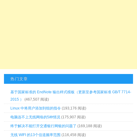
热门文章
基于国家标准的 EndNote 输出样式模板（更新至参考国家标准 GB/T 7714-
2015 ）
(467,507 阅读)
Linux 中将用户添加到组的指令
(193,176 阅读)
电脑连不上无线网络的5种情况
(175,907 阅读)
终于解决不能打开交通银行网银的问题了
(169,188 阅读)
无线 WIFI 的13个信道频率范围
(116,458 阅读)