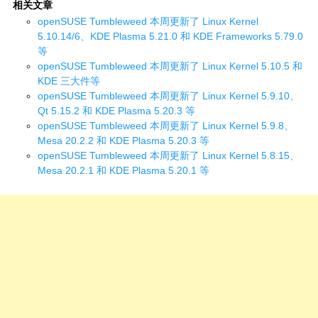
相关文章
openSUSE Tumbleweed 本周更新了 Linux Kernel
5.10.14/6、KDE Plasma 5.21.0 和 KDE Frameworks 5.79.0
等
openSUSE Tumbleweed 本周更新了 Linux Kernel 5.10.5 和
KDE 三大件等
openSUSE Tumbleweed 本周更新了 Linux Kernel 5.9.10、
Qt 5.15.2 和 KDE Plasma 5.20.3 等
openSUSE Tumbleweed 本周更新了 Linux Kernel 5.9.8、
Mesa 20.2.2 和 KDE Plasma 5.20.3 等
openSUSE Tumbleweed 本周更新了 Linux Kernel 5.8.15、
Mesa 20.2.1 和 KDE Plasma 5.20.1 等