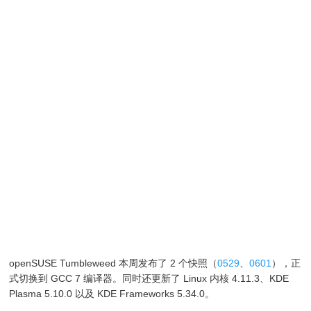
openSUSE Tumbleweed 本周发布了 2 个快照（
0529
、
0601
），正
式切换到 GCC 7 编译器。同时还更新了 Linux 内核 4.11.3、KDE
Plasma 5.10.0 以及 KDE Frameworks 5.34.0。